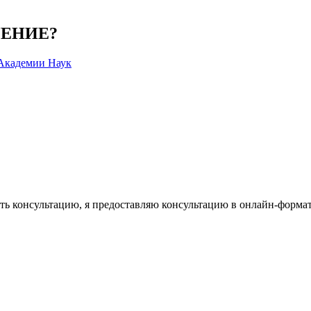
ЧЕНИЕ?
 Академии Наук
ть консультацию, я предоставляю консультацию в онлайн-формат