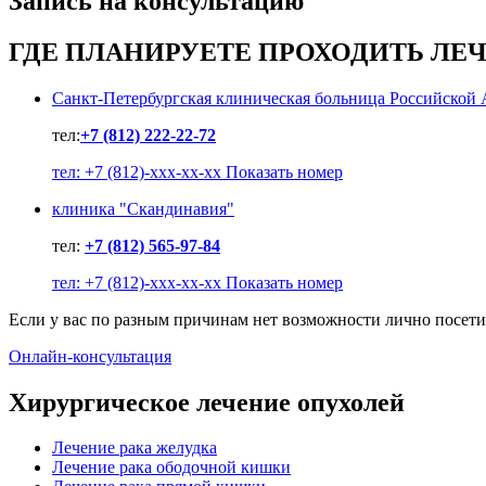
Запись на консультацию
ГДЕ ПЛАНИРУЕТЕ ПРОХОДИТЬ ЛЕ
Санкт-Петербургская клиническая больница Российской
тел:
+7 (812) 222-22-72
тел: +7 (812)-xxx-xx-xx Показать номер
клиника "Скандинавия"
тел:
+7 (812) 565-97-84
тел: +7 (812)-xxx-xx-xx Показать номер
Если у вас по разным причинам нет возможности лично посети
Онлайн-консультация
Хирургическое лечение опухолей
Лечение рака желудка
Лечение рака ободочной кишки