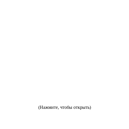
(Нажмите, чтобы открыть)