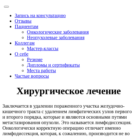
Запись на консультацию
Отзывы
Пациентам
Онкологические заболевания
Неопухолевые заболевания
Коллегам
Мастер-классы
О себе
Резюме
Дипломы и сертификаты
Места работы
Частые вопросы
Хирургическое лечение
Заключается в удалении пораженного участка желудочно-
кишечного тракта с удалением лимфатических узлов первого
и второго порядка, которые и являются основными путями
метастазирования опухоли. Это называется лимфодиссекция.
Онкологически корректную операцию отличает именно
лимфодиссекция, которая, к сожалению, производится не во