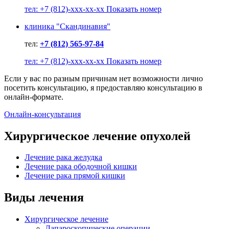
тел: +7 (812)-xxx-xx-xx Показать номер
клиника "Скандинавия"
тел:
+7 (812) 565-97-84
тел: +7 (812)-xxx-xx-xx Показать номер
Если у вас по разным причинам нет возможности лично
посетить консультацию, я предоставляю консультацию в
онлайн-формате.
Онлайн-консультация
Хирургическое лечение опухолей
Лечение рака желудка
Лечение рака ободочной кишки
Лечение рака прямой кишки
Виды лечения
Хирургическое лечение
Лапароскопические операции