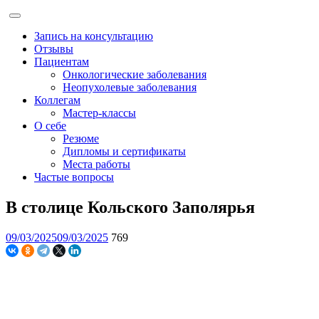
Запись на консультацию
Отзывы
Пациентам
Онкологические заболевания
Неопухолевые заболевания
Коллегам
Мастер-классы
О себе
Резюме
Дипломы и сертификаты
Места работы
Частые вопросы
В столице Кольского Заполярья
09/03/2025
09/03/2025
769