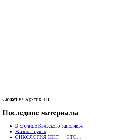
Сюжет на Арктик-ТВ
Последние материалы
В столице Кольского Заполярья
Жизнь в руках
ОНКОЛОГИЯ ЖКТ — ЭТО…