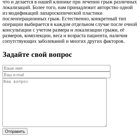
что и делается в нашей клинике при лечении грыж различных
локализаций. Более того, нам принадлежит авторство одной
из модификаций лапароскопической пластики
послеоперационных грыж. Естественно, конкретный тип
операции выбирается в каждом отдельном случае после очной
консультации с учетом размера и локализации грыжи, её
размеров, комплекции, веса и возраста пациента, наличия
сопутствующих заболеваний и многих других факторов.
Задайте свой вопрос